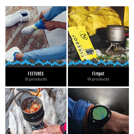
FEETURES
Firepot
10 products
19 products