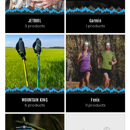
JETBOIL
Garmin
3 products
1 products
MOUNTAIN KING
Fenix
6 products
11 products