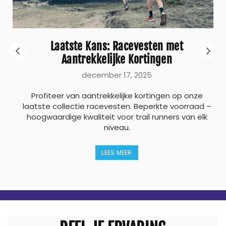
Laatste Kans: Racevesten met
Aantrekkelijke Kortingen
december 17, 2025
n
k
Profiteer van aantrekkelijke kortingen op onze
..
laatste collectie racevesten. Beperkte voorraad –
hoogwaardige kwaliteit voor trail runners van elk
niveau.
LEES MEER