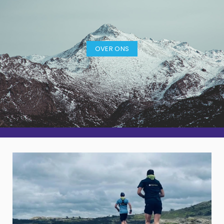
OVER ONS