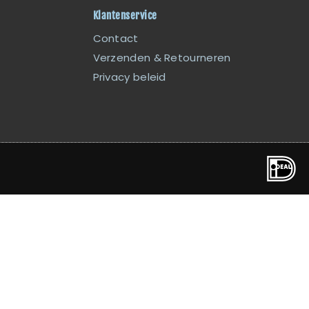
Klantenservice
Contact
Verzenden & Retourneren
Privacy beleid