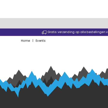
Gratis verzending op alle bestellingen
Home
|
Events