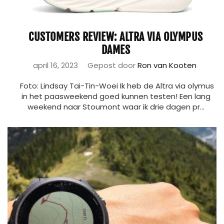
CUSTOMERS REVIEW: ALTRA VIA OLYMPUS
DAMES
april 16, 2023
Gepost door
Ron van Kooten
Foto: Lindsay Tai-Tin-Woei Ik heb de Altra via olymus
in het paasweekend goed kunnen testen! Een lang
weekend naar Stoumont waar ik drie dagen pr...