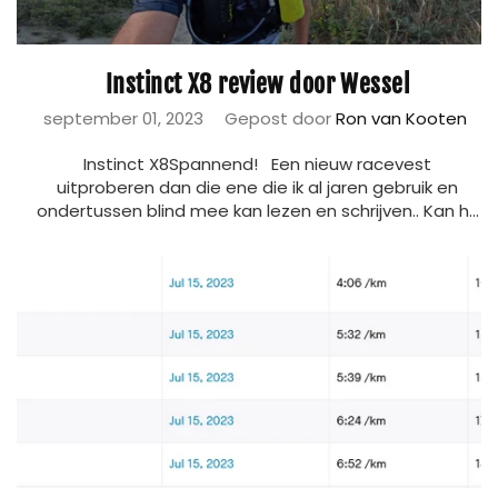
Instinct X8 review door Wessel
september 01, 2023
Gepost door
Ron van Kooten
Instinct X8Spannend! Een nieuw racevest
uitproberen dan die ene die ik al jaren gebruik en
ondertussen blind mee kan lezen en schrijven.. Kan h...