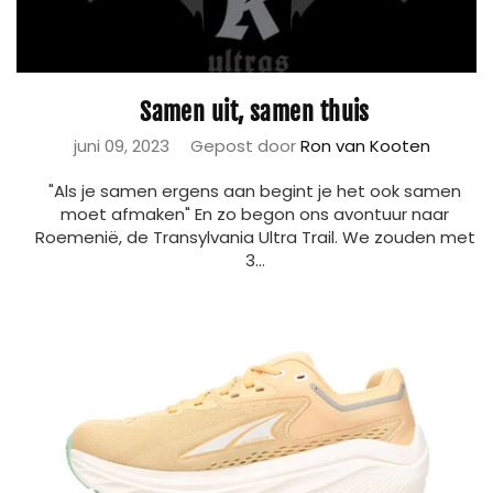
Samen uit, samen thuis
juni 09, 2023
Gepost door
Ron van Kooten
"Als je samen ergens aan begint je het ook samen
moet afmaken" En zo begon ons avontuur naar
Roemenië, de Transylvania Ultra Trail. We zouden met
3...