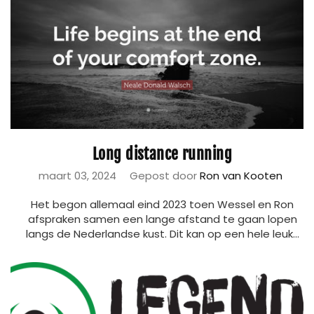
Long distance running
maart 03, 2024
Gepost door
Ron van Kooten
Het begon allemaal eind 2023 toen Wessel en Ron
afspraken samen een lange afstand te gaan lopen
langs de Nederlandse kust. Dit kan op een hele leuk...