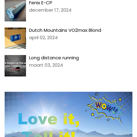
Fenix E-CP
december 17, 2024
Dutch Mountains VO2max Blond
april 02, 2024
Long distance running
maart 03, 2024