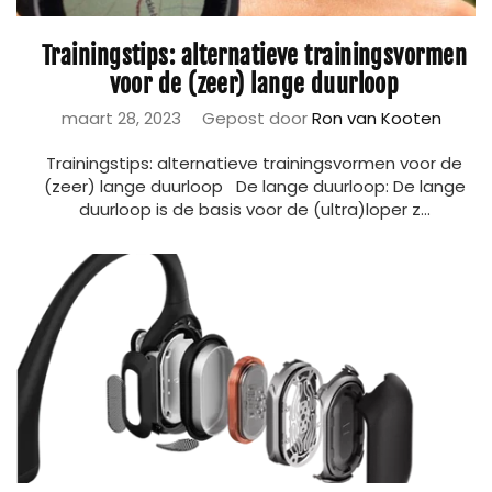
Trainingstips: alternatieve trainingsvormen
voor de (zeer) lange duurloop
maart 28, 2023
Gepost door
Ron van Kooten
Trainingstips: alternatieve trainingsvormen voor de
(zeer) lange duurloop De lange duurloop: De lange
duurloop is de basis voor de (ultra)loper z...