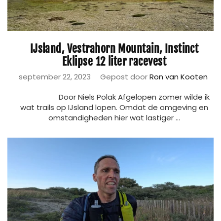
IJsland, Vestrahorn Mountain, Instinct
Eklipse 12 liter racevest
september 22, 2023
Gepost door
Ron van Kooten
Door Niels Polak Afgelopen zomer wilde ik
wat trails op IJsland lopen. Omdat de omgeving en
omstandigheden hier wat lastiger ...