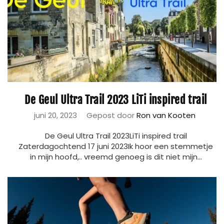
De Geul Ultra Trail 2023 LiTi inspired trail
juni 20, 2023
Gepost door
Ron van Kooten
De Geul Ultra Trail 2023LiTi inspired trail
Zaterdagochtend 17 juni 2023Ik hoor een stemmetje
in mijn hoofd,.. vreemd genoeg is dit niet mijn...