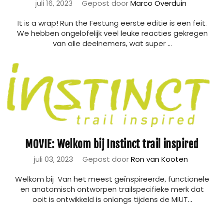
juli 16, 2023
Gepost door
Marco Overduin
It is a wrap! Run the Festung eerste editie is een feit.
We hebben ongelofelijk veel leuke reacties gekregen
van alle deelnemers, wat super ...
MOVIE: Welkom bij Instinct trail inspired
juli 03, 2023
Gepost door
Ron van Kooten
Welkom bij Van het meest geïnspireerde, functionele
en anatomisch ontworpen trailspecifieke merk dat
ooit is ontwikkeld is onlangs tijdens de MIUT...