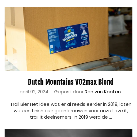
Dutch Mountains VO2max Blond
april 02, 2024
Gepost door
Ron van Kooten
Trail Bier Het idee was er al reeds eerder in 2019, laten
we een finish bier gaan brouwen voor onze Love it,
trail it deelnemers. In 2019 werd de ...