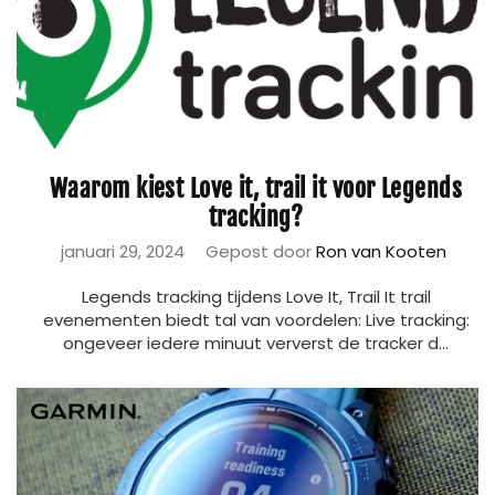
Waarom kiest Love it, trail it voor Legends
tracking?
januari 29, 2024
Gepost door
Ron van Kooten
Legends tracking tijdens Love It, Trail It trail
evenementen biedt tal van voordelen: Live tracking:
ongeveer iedere minuut ververst de tracker d...