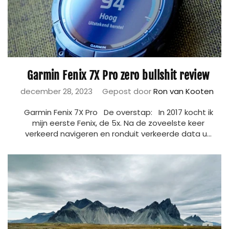
Garmin Fenix 7X Pro zero bullshit review
december 28, 2023
Gepost door
Ron van Kooten
Garmin Fenix 7X Pro De overstap: In 2017 kocht ik
mijn eerste Fenix, de 5x. Na de zoveelste keer
verkeerd navigeren en ronduit verkeerde data u...