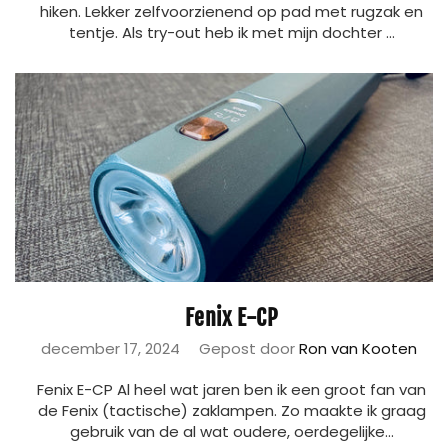
hiken. Lekker zelfvoorzienend op pad met rugzak en
tentje. Als try-out heb ik met mijn dochter ...
Fenix E-CP
december 17, 2024
Gepost door
Ron van Kooten
Fenix E-CP Al heel wat jaren ben ik een groot fan van
de Fenix (tactische) zaklampen. Zo maakte ik graag
gebruik van de al wat oudere, oerdegelijke...