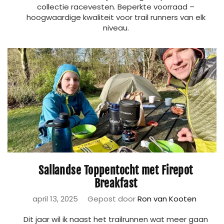
collectie racevesten. Beperkte voorraad –
hoogwaardige kwaliteit voor trail runners van elk
niveau.
Sallandse Toppentocht met Firepot
Breakfast
april 13, 2025
Gepost door
Ron van Kooten
Dit jaar wil ik naast het trailrunnen wat meer gaan