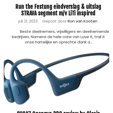
Run the Festung eindverslag & uitslag
STRAVA segment m/v LiTi inspired
juli 21, 2023
Gepost door
Ron van Kooten
Beste deelnemers, vrijwilligers en deelnemende
bedrijven, Namens de hele crew van Love it, trail it
onze hartelijke en oprechte dank a...