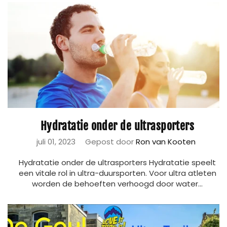
Hydratatie onder de ultrasporters
juli 01, 2023
Gepost door
Ron van Kooten
Hydratatie onder de ultrasporters Hydratatie speelt
een vitale rol in ultra-duursporten. Voor ultra atleten
worden de behoeften verhoogd door water...