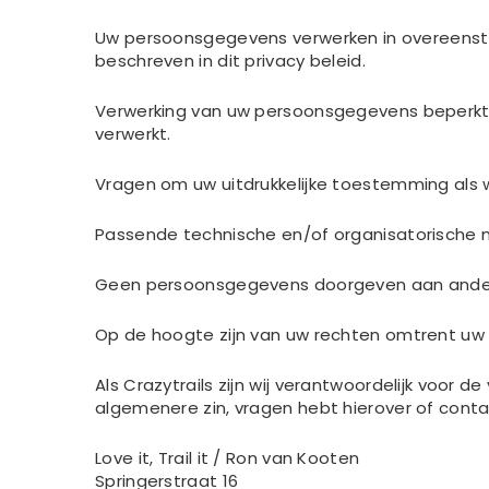
Uw persoonsgegevens verwerken in overeenste
beschreven in dit privacy beleid.
Verwerking van uw persoonsgegevens beperkt b
verwerkt.
Vragen om uw uitdrukkelijke toestemming als
Passende technische en/of organisatorische
Geen persoonsgegevens doorgeven aan andere pa
Op de hoogte zijn van uw rechten omtrent uw 
Als Crazytrails zijn wij verantwoordelijk voor
algemenere zin, vragen hebt hierover of con
Love it, Trail it / Ron van Kooten
Springerstraat 16