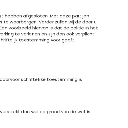
t hebben afgesloten. Met deze partijen
 te waarborgen. Verder zullen wij de door u
Een voorbeeld hiervan is dat de politie in het
rking te verlenen en zijn dan ook verplicht
riftelijk toestemming voor geeft.
daarvoor schriftelijke toestemming is
 verstrekt dan wel op grond van de wet is