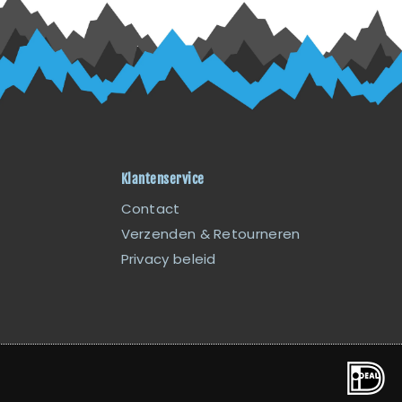
Klantenservice
Contact
Verzenden & Retourneren
Privacy beleid