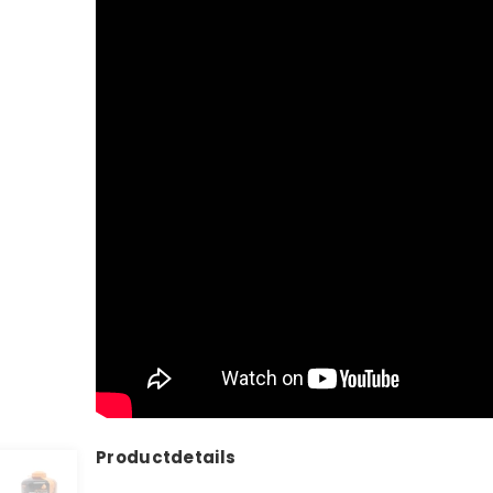
Productdetails