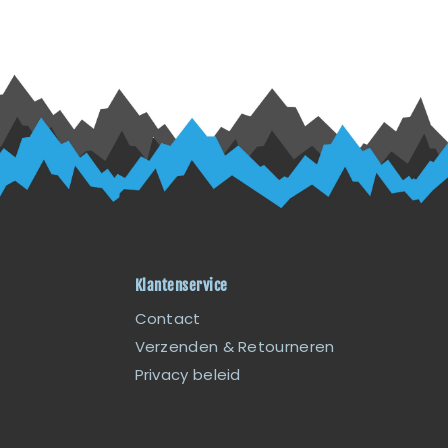
Klantenservice
Contact
Verzenden & Retourneren
Privacy beleid