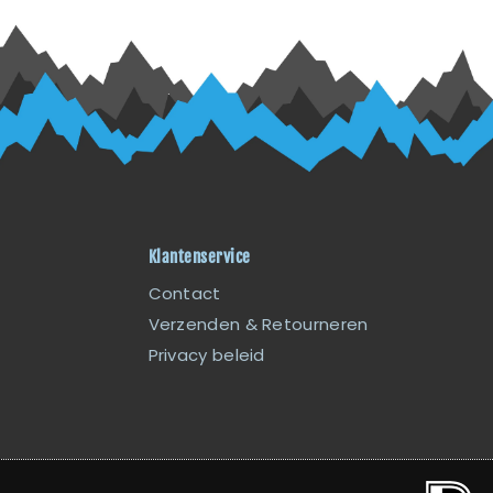
Klantenservice
Contact
Verzenden & Retourneren
Privacy beleid