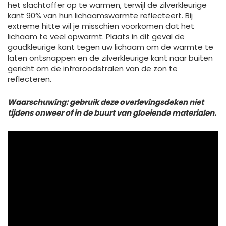
het slachtoffer op te warmen, terwijl de zilverkleurige
kant 90% van hun lichaamswarmte reflecteert. Bij
extreme hitte wil je misschien voorkomen dat het
lichaam te veel opwarmt. Plaats in dit geval de
goudkleurige kant tegen uw lichaam om de warmte te
laten ontsnappen en de zilverkleurige kant naar buiten
gericht om de infraroodstralen van de zon te
reflecteren.
Waarschuwing: gebruik deze overlevingsdeken niet
tijdens onweer of in de buurt van gloeiende materialen.