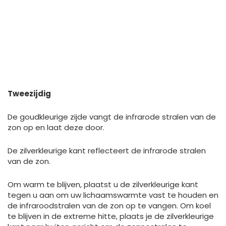
Tweezijdig
De goudkleurige zijde vangt de infrarode stralen van de
zon op en laat deze door.
De zilverkleurige kant reflecteert de infrarode stralen
van de zon.
Om warm te blijven, plaatst u de zilverkleurige kant
tegen u aan om uw lichaamswarmte vast te houden en
de infraroodstralen van de zon op te vangen. Om koel
te blijven in de extreme hitte, plaats je de zilverkleurige