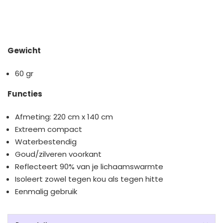
Gewicht
60 gr
Functies
Afmeting: 220 cm x 140 cm
Extreem compact
Waterbestendig
Goud/zilveren voorkant
Reflecteert 90% van je lichaamswarmte
Isoleert zowel tegen kou als tegen hitte
Eenmalig gebruik