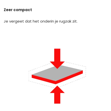
Zeer compact
Je vergeet dat het onderin je rugzak zit.