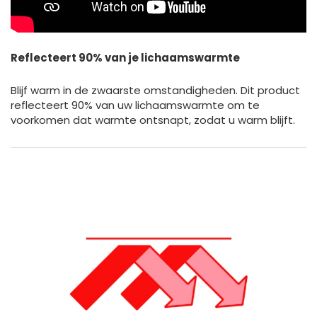
Reflecteert 90% van je lichaamswarmte
Blijf warm in de zwaarste omstandigheden. Dit product
reflecteert 90% van uw lichaamswarmte om te
voorkomen dat warmte ontsnapt, zodat u warm blijft.