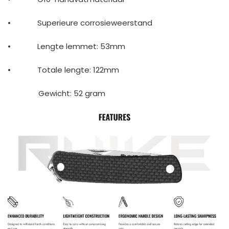
•
Superieure corrosieweerstand
•
Lengte lemmet: 53mm
•
Totale lengte: 122mm
Gewicht: 52 gram