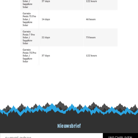
Nieuwsbrief
INSCHRIJVEN