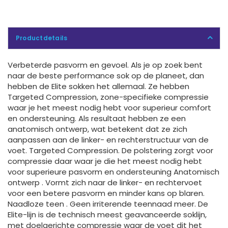
Productdetails
Verbeterde pasvorm en gevoel. Als je op zoek bent
naar de beste performance sok op de planeet, dan
hebben de Elite sokken het allemaal. Ze hebben
Targeted Compression, zone-specifieke compressie
waar je het meest nodig hebt voor superieur comfort
en ondersteuning. Als resultaat hebben ze een
anatomisch ontwerp, wat betekent dat ze zich
aanpassen aan de linker- en rechterstructuur van de
voet. Targeted Compression. De polstering zorgt voor
compressie daar waar je die het meest nodig hebt
voor superieure pasvorm en ondersteuning Anatomisch
ontwerp . Vormt zich naar de linker- en rechtervoet
voor een betere pasvorm en minder kans op blaren.
Naadloze teen . Geen irriterende teennaad meer. De
Elite-lijn is de technisch meest geavanceerde soklijn,
met doelgerichte compressie waar de voet dit het