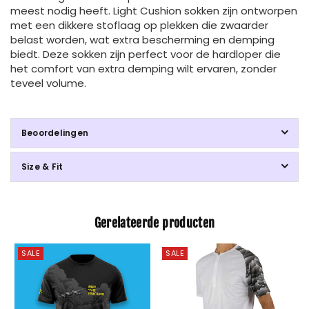
meest nodig heeft. Light Cushion sokken zijn ontworpen
met een dikkere stoflaag op plekken die zwaarder
belast worden, wat extra bescherming en demping
biedt. Deze sokken zijn perfect voor de hardloper die
het comfort van extra demping wilt ervaren, zonder
teveel volume.
Beoordelingen
Size & Fit
Gerelateerde producten
SALE
SALE