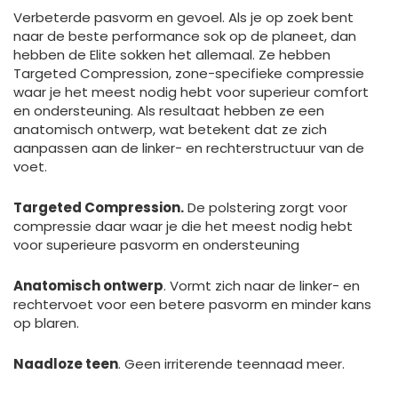
Verbeterde pasvorm en gevoel. Als je op zoek bent
naar de beste performance sok op de planeet, dan
hebben de Elite sokken het allemaal. Ze hebben
Targeted Compression, zone-specifieke compressie
waar je het meest nodig hebt voor superieur comfort
en ondersteuning. Als resultaat hebben ze een
anatomisch ontwerp, wat betekent dat ze zich
aanpassen aan de linker- en rechterstructuur van de
voet.
Targeted Compression.
De polstering zorgt voor
compressie daar waar je die het meest nodig hebt
voor superieure pasvorm en ondersteuning
Anatomisch ontwerp
. Vormt zich naar de linker- en
rechtervoet voor een betere pasvorm en minder kans
op blaren.
Naadloze teen
. Geen irriterende teennaad meer.