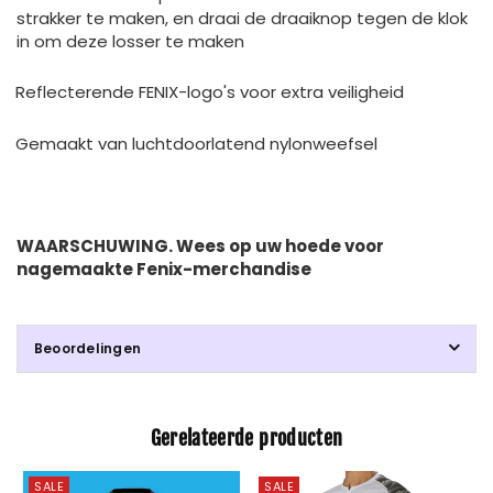
strakker te maken, en draai de draaiknop tegen de klok
in om deze losser te maken
Reflecterende FENIX-logo's voor extra veiligheid
Gemaakt van luchtdoorlatend nylonweefsel
WAARSCHUWING. Wees op uw hoede voor
nagemaakte Fenix-merchandise
Beoordelingen
Gerelateerde producten
SALE
SALE