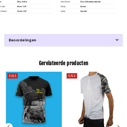
Beoordelingen
Gerelateerde producten
SALE
SALE