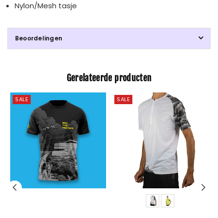
Nylon/Mesh tasje
Beoordelingen
Gerelateerde producten
SALE
SALE