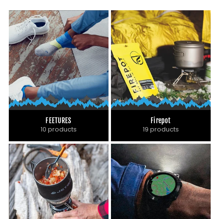
FEETURES
Firepot
10 products
19 products