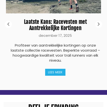
Laatste Kans: Racevesten met
Aantrekkelijke Kortingen
december 17, 2025
n
k
Profiteer van aantrekkelijke kortingen op onze
..
laatste collectie racevesten. Beperkte voorraad –
hoogwaardige kwaliteit voor trail runners van elk
niveau.
LEES MEER