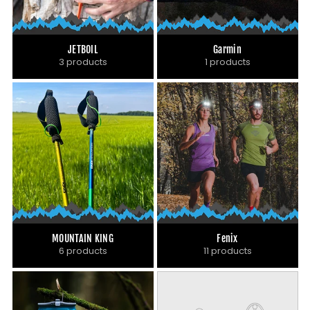
JETBOIL
Garmin
3 products
1 products
MOUNTAIN KING
Fenix
6 products
11 products