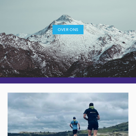
OVER ONS