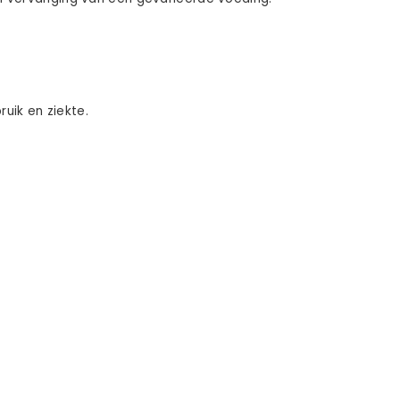
uik en ziekte.