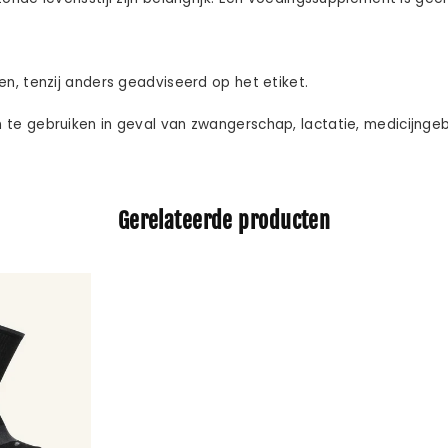
, tenzij anders geadviseerd op het etiket.
e gebruiken in geval van zwangerschap, lactatie, medicijngebr
Gerelateerde producten