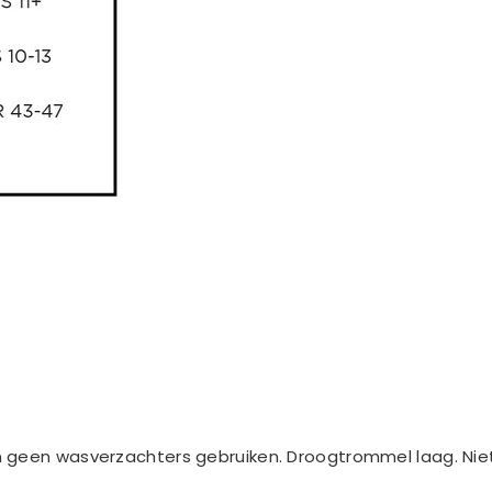
 geen wasverzachters gebruiken. Droogtrommel laag. Niet 