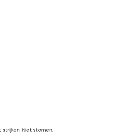
strijken. Niet stomen.