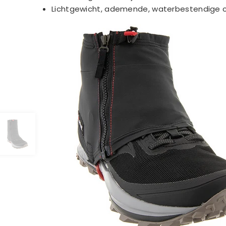
Lichtgewicht, ademende, waterbestendige c