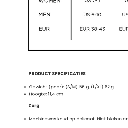
PRODUCT SPECIFICATIES
Gewicht (paar): (S/M) 56 g, (L/XL) 62 g
Hoogte: 11,4 cm
Zorg
Machinewas koud op delicaat. Niet bleken en