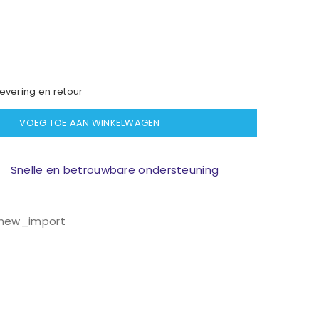
evering en retour
VOEG TOE AAN WINKELWAGEN
Snelle en betrouwbare ondersteuning
new_import