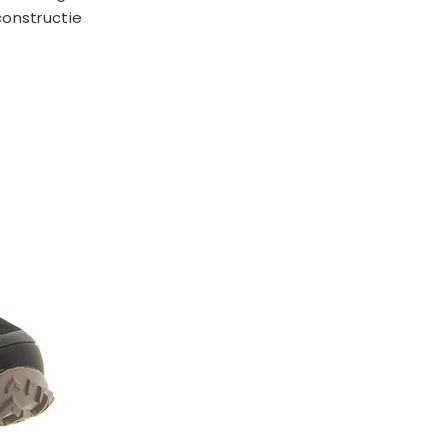
onstructie