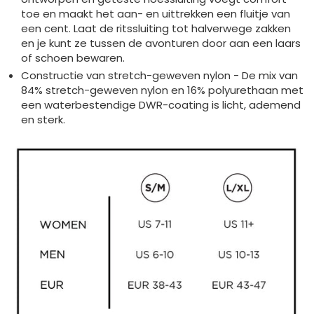
toe en maakt het aan- en uittrekken een fluitje van
een cent. Laat de ritssluiting tot halverwege zakken
en je kunt ze tussen de avonturen door aan een laars
of schoen bewaren.
Constructie van stretch-geweven nylon - De mix van
84% stretch-geweven nylon en 16% polyurethaan met
een waterbestendige DWR-coating is licht, ademend
en sterk.