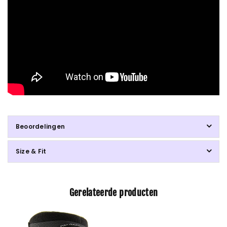
Beoordelingen
Size & Fit
Gerelateerde producten