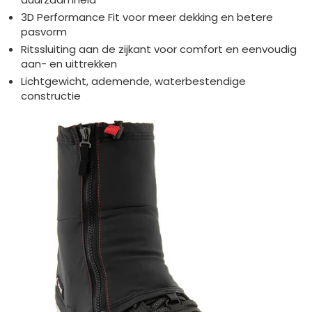
3D Performance Fit voor meer dekking en betere
pasvorm
Ritssluiting aan de zijkant voor comfort en eenvoudig
aan- en uittrekken
Lichtgewicht, ademende, waterbestendige
constructie