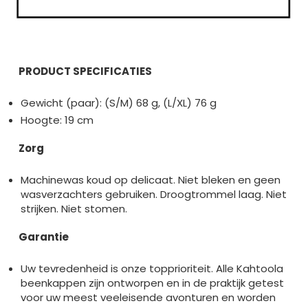
PRODUCT SPECIFICATIES
Gewicht (paar): (S/M) 68 g, (L/XL) 76 g
Hoogte: 19 cm
Zorg
Machinewas koud op delicaat. Niet bleken en geen
wasverzachters gebruiken. Droogtrommel laag. Niet
strijken. Niet stomen.
Garantie
Uw tevredenheid is onze topprioriteit. Alle Kahtoola
beenkappen zijn ontworpen en in de praktijk getest
voor uw meest veeleisende avonturen en worden