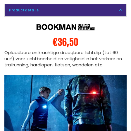
Productdetails
€36,50
Oplaadbare en krachtige draagbare lichtclip (tot 60
uur!) voor zichtbaarheid en veiligheid in het verkeer en
trailrunning, hardlopen, fietsen, wandelen etc.