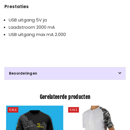
Prestaties
USB uitgang 5V ja
Laadstroom 2000 mA
USB uitgang max mA 2.000
Beoordelingen
Gerelateerde producten
SALE
SALE