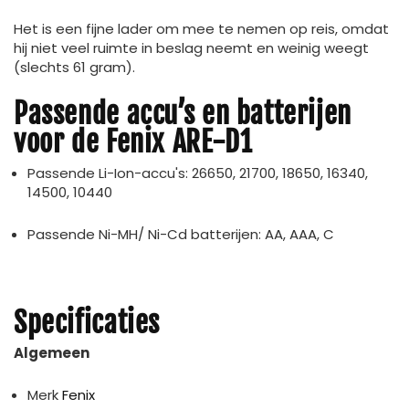
Het is een fijne lader om mee te nemen op reis, omdat
hij niet veel ruimte in beslag neemt en weinig weegt
(slechts 61 gram).
Passende accu’s en batterijen
voor de Fenix ARE-D1
Passende Li-Ion-accu's: 26650, 21700, 18650, 16340,
14500, 10440
Passende Ni-MH/ Ni-Cd batterijen: AA, AAA, C
Specificaties
Algemeen
Merk
Fenix