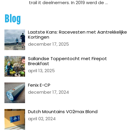
trail it deelnemers. In 2019 werd de ...
Blog
Laatste Kans: Racevesten met Aantrekkelijke
Kortingen
december 17, 2025
Sallandse Toppentocht met Firepot
Breakfast
april 13, 2025
Fenix E-CP
december 17, 2024
Dutch Mountains VO2max Blond
april 02, 2024