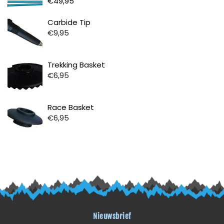
€49,95
Prijs
Carbide Tip
€9,95
Prijs
Trekking Basket
€6,95
Prijs
Race Basket
€6,95
Nieuwsbrief