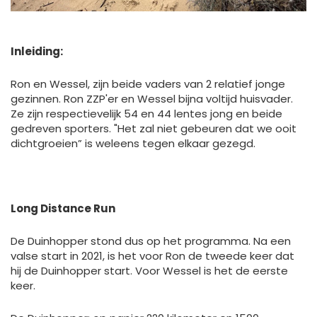
Inleiding:
Ron en Wessel, zijn beide vaders van 2 relatief jonge
gezinnen. Ron ZZP'er en Wessel bijna voltijd huisvader.
Ze zijn respectievelijk 54 en 44 lentes jong en beide
gedreven sporters. "Het zal niet gebeuren dat we ooit
dichtgroeien” is weleens tegen elkaar gezegd.
Long Distance Run
De Duinhopper stond dus op het programma. Na een
valse start in 2021, is het voor Ron de tweede keer dat
hij de Duinhopper start. Voor Wessel is het de eerste
keer.