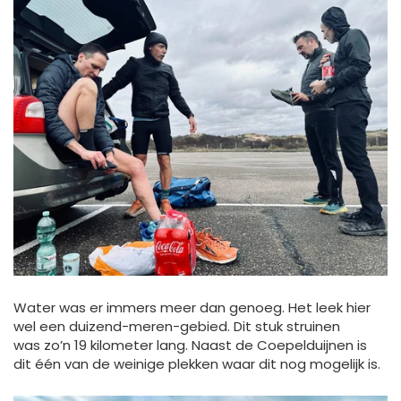
Water was er immers meer dan genoeg. Het leek hier
wel een duizend-meren-gebied. Dit stuk struinen
was zo’n 19 kilometer lang. Naast de Coepelduijnen is
dit één van de weinige plekken waar dit nog mogelijk is.