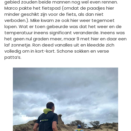
gebied zouden beide mannen nog wel even rennen.
Marco pakte het fietspad (omdat de paadjes hier
minder geschikt zijn voor de fiets, als dan niet
verboden.). Mike kwam ze ook hier weer tegemoet
lopen. Wat er toen gebeurde was dat het weer en de
temperatuur ineens significant veranderde. Ineens was
het geen nul graden meer, maar 9 met hier en daar een
laf zonnetje. Ron deed vanalles uit en kleedde zich
volledig om in kort-kort. Schone sokken en verse
patta’s.