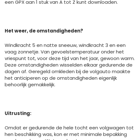
een GPX aan 1 stuk van A tot Z kunt downloaden.
Het weer, de omstandigheden?
Windkracht 5 en natte sneeuw, windkracht 3 en een
vaag zonnetje. Van gevoelstemperatuur onder het
vriespunt tot, voor deze tijd van het jaar, gewoon warm.
Deze omstandigheden wisselden elkaar gedurende de
dagen af. Geregeld omkleden bij de volgauto maakte
het anticiperen op de omstandigheden eigenlijk
behoorlijk gemakkelijk.
Uitrusting:
Omdat er gedurende de hele tocht een volgwagen tot
hen beschikking was, kon er met minimale bepakking