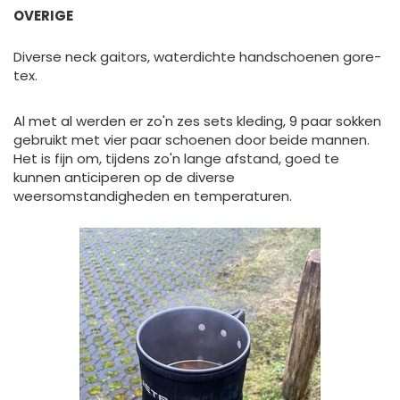
OVERIGE
Diverse neck gaitors, waterdichte handschoenen gore-
tex.
Al met al werden er zo'n zes sets kleding, 9 paar sokken
gebruikt met vier paar schoenen door beide mannen.
Het is fijn om, tijdens zo'n lange afstand, goed te
kunnen anticiperen op de diverse
weersomstandigheden en temperaturen.