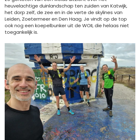
heuvelachtige duinlandschap ten zuiden van Katwijk,
het dorp zelf, de zee en in de verte de skylines van
Leiden, Zoetermeer en Den Haag. Je vindt op de top
ook nog een koepelbunker uit de WOII, die helaas niet
toegankelijk is.