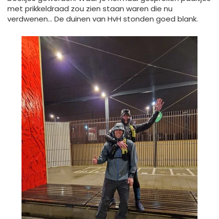
met prikkeldraad zou zien staan waren die nu
verdwenen... De duinen van HvH stonden goed blank.