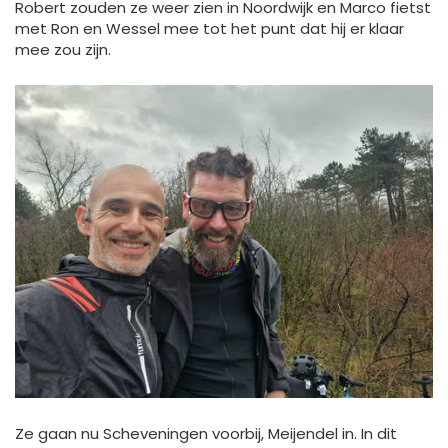
Robert zouden ze weer zien in Noordwijk en Marco fietst
met Ron en Wessel mee tot het punt dat hij er klaar
mee zou zijn.
Ze gaan nu Scheveningen voorbij, Meijendel in. In dit