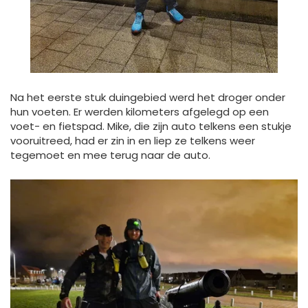
Na het eerste stuk duingebied werd het droger onder
hun voeten. Er werden kilometers afgelegd op een
voet- en fietspad. Mike, die zijn auto telkens een stukje
vooruitreed, had er zin in en liep ze telkens weer
tegemoet en mee terug naar de auto.