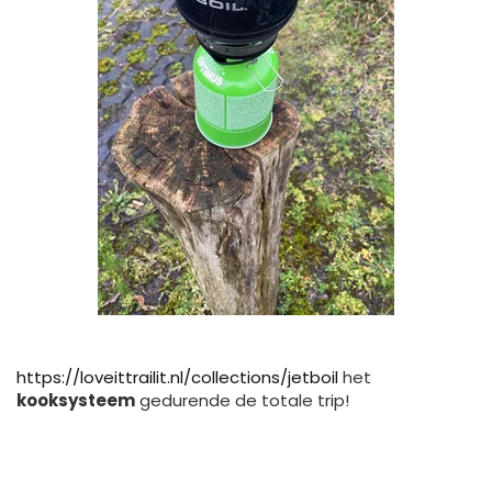
https://loveittrailit.nl/collections/jetboil
het
kooksysteem
gedurende de totale trip!