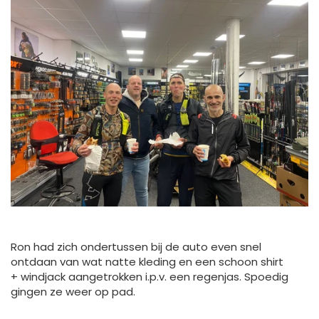
Ron had zich ondertussen bij de auto even snel
ontdaan van wat natte kleding en een schoon shirt
+ windjack aangetrokken i.p.v. een regenjas. Spoedig
gingen ze weer op pad.