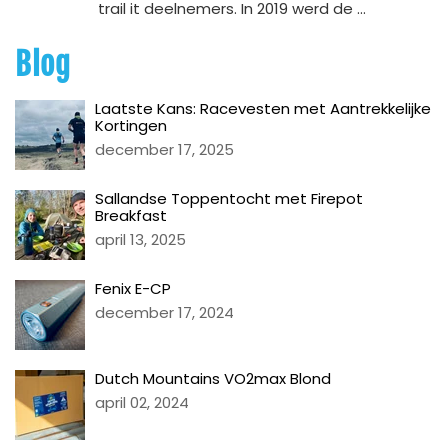
trail it deelnemers. In 2019 werd de ...
Blog
Laatste Kans: Racevesten met Aantrekkelijke
Kortingen
december 17, 2025
Sallandse Toppentocht met Firepot
Breakfast
april 13, 2025
Fenix E-CP
december 17, 2024
Dutch Mountains VO2max Blond
april 02, 2024