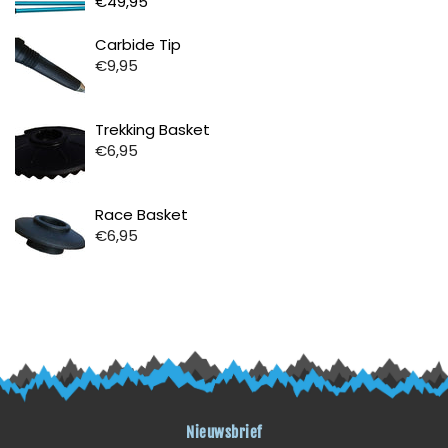
€49,95
Prijs
Carbide Tip
€9,95
Prijs
Trekking Basket
€6,95
Prijs
Race Basket
€6,95
Nieuwsbrief