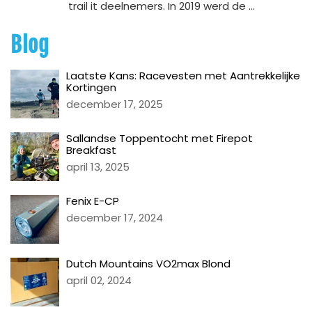
trail it deelnemers. In 2019 werd de ...
Blog
Laatste Kans: Racevesten met Aantrekkelijke
Kortingen
december 17, 2025
Sallandse Toppentocht met Firepot
Breakfast
april 13, 2025
Fenix E-CP
december 17, 2024
Dutch Mountains VO2max Blond
april 02, 2024