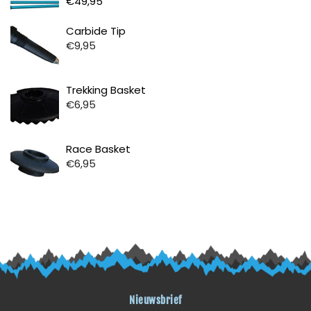
€49,95
Prijs
Carbide Tip
€9,95
Prijs
Trekking Basket
€6,95
Prijs
Race Basket
€6,95
Nieuwsbrief