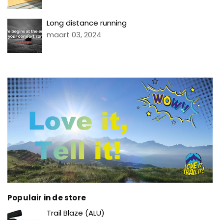
Long distance running
maart 03, 2024
Populair in de store
Prijs
Trail Blaze (ALU)