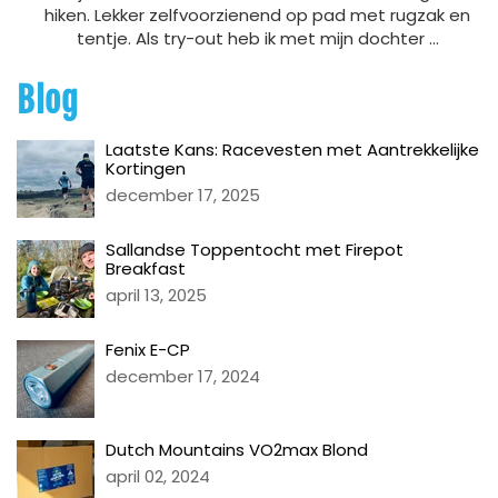
hiken. Lekker zelfvoorzienend op pad met rugzak en
tentje. Als try-out heb ik met mijn dochter ...
Blog
Laatste Kans: Racevesten met Aantrekkelijke
Kortingen
december 17, 2025
Sallandse Toppentocht met Firepot
Breakfast
april 13, 2025
Fenix E-CP
december 17, 2024
Dutch Mountains VO2max Blond
april 02, 2024