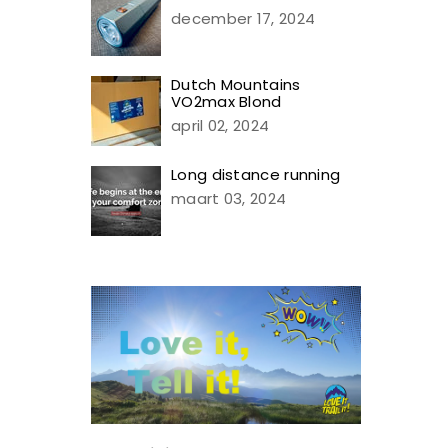
december 17, 2024
Dutch Mountains
VO2max Blond
april 02, 2024
Long distance running
maart 03, 2024