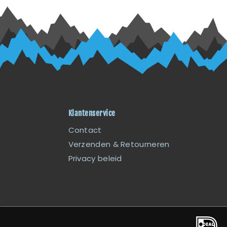
Klantenservice
Contact
Verzenden & Retourneren
Privacy beleid