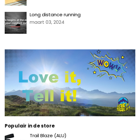
Long distance running
maart 03, 2024
Populair in de store
Prijs
Trail Blaze (ALU)