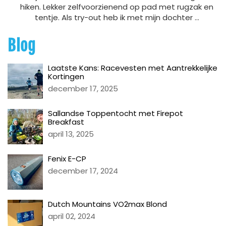
hiken. Lekker zelfvoorzienend op pad met rugzak en
tentje. Als try-out heb ik met mijn dochter ...
Blog
Laatste Kans: Racevesten met Aantrekkelijke
Kortingen
december 17, 2025
Sallandse Toppentocht met Firepot
Breakfast
april 13, 2025
Fenix E-CP
december 17, 2024
Dutch Mountains VO2max Blond
april 02, 2024