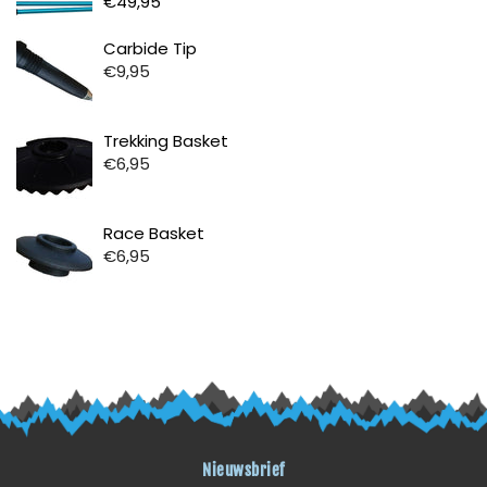
€49,95
Prijs
Carbide Tip
€9,95
Prijs
Trekking Basket
€6,95
Prijs
Race Basket
€6,95
Nieuwsbrief