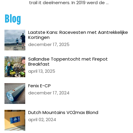
trail it deelnemers. In 2019 werd de ...
Blog
Laatste Kans: Racevesten met Aantrekkelijke
Kortingen
december 17, 2025
Sallandse Toppentocht met Firepot
Breakfast
april 13, 2025
Fenix E-CP
december 17, 2024
Dutch Mountains VO2max Blond
april 02, 2024