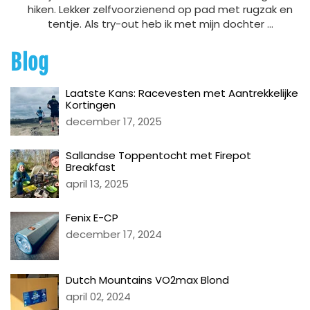
hiken. Lekker zelfvoorzienend op pad met rugzak en
tentje. Als try-out heb ik met mijn dochter ...
Blog
Laatste Kans: Racevesten met Aantrekkelijke
Kortingen
december 17, 2025
Sallandse Toppentocht met Firepot
Breakfast
april 13, 2025
Fenix E-CP
december 17, 2024
Dutch Mountains VO2max Blond
april 02, 2024