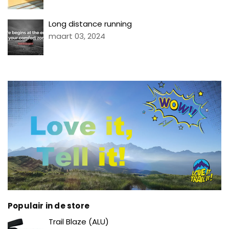
Long distance running
maart 03, 2024
Populair in de store
Prijs
Trail Blaze (ALU)