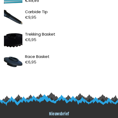
€49,95
Prijs
Carbide Tip
€9,95
Prijs
Trekking Basket
€6,95
Prijs
Race Basket
€6,95
Nieuwsbrief