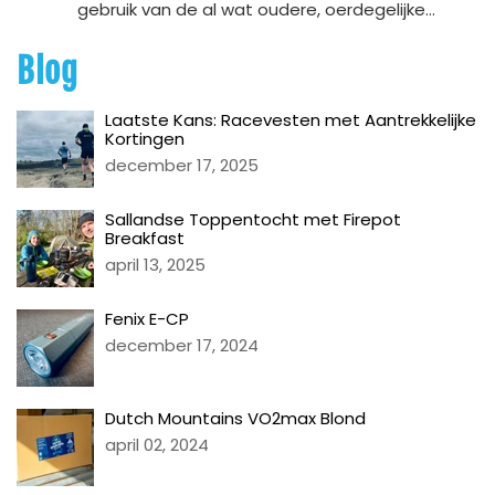
gebruik van de al wat oudere, oerdegelijke...
Blog
Laatste Kans: Racevesten met Aantrekkelijke
Kortingen
december 17, 2025
Sallandse Toppentocht met Firepot
Breakfast
april 13, 2025
Fenix E-CP
december 17, 2024
Dutch Mountains VO2max Blond
april 02, 2024