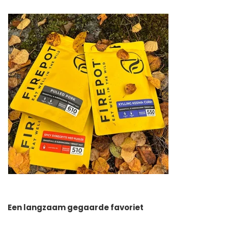
Een langzaam gegaarde favoriet