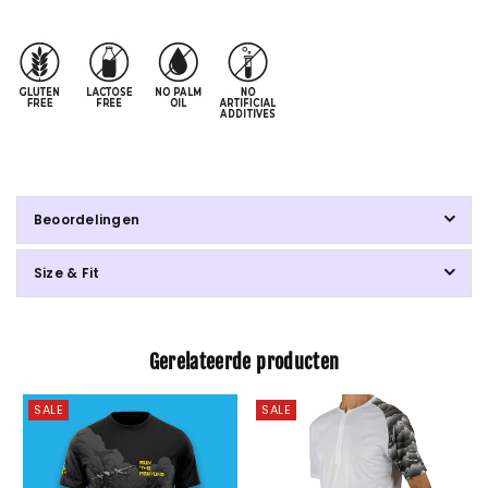
Beoordelingen
Size & Fit
Gerelateerde producten
SALE
SALE