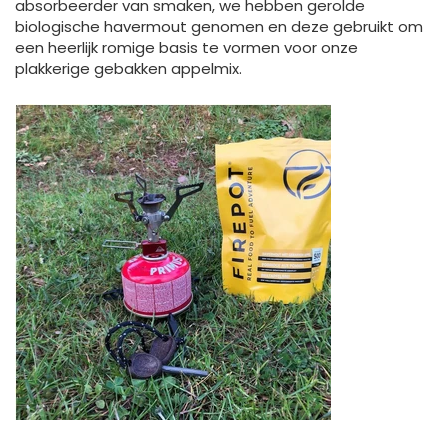
absorbeerder van smaken, we hebben gerolde
biologische havermout genomen en deze gebruikt om
een ​​heerlijk romige basis te vormen voor onze
plakkerige gebakken appelmix.