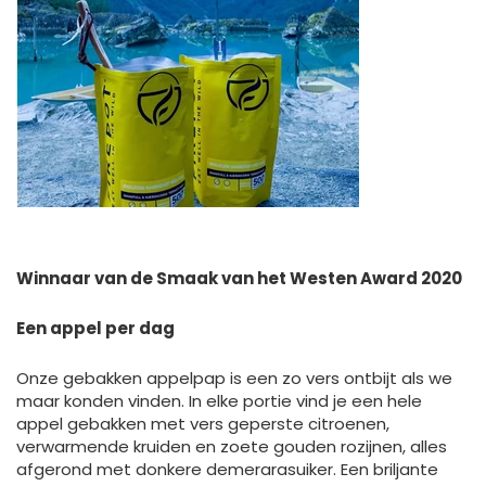
Winnaar van de Smaak van het Westen Award 2020
Een appel per dag
Onze gebakken appelpap is een zo vers ontbijt als we
maar konden vinden. In elke portie vind je een hele
appel gebakken met vers geperste citroenen,
verwarmende kruiden en zoete gouden rozijnen, alles
afgerond met donkere demerarasuiker. Een briljante