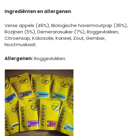
Ingrediënten en allergenen
Verse appels (46%), Biologische havermoutpap (36%),
Rozijnen (5%), Demerarasuiker (7%), Roggevlokken,
Citroensap, Kokosolie, Kaneel, Zout, Gember,
Nootmuskaat.
Allergenen:
Roggevlokken.