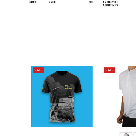
SALE
SALE