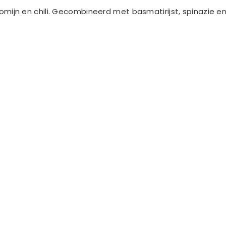
, komijn en chili. Gecombineerd met basmatirijst, spinazi