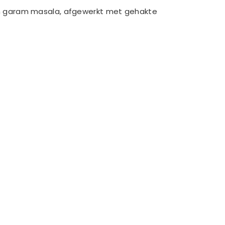
e en garam masala, afgewerkt met gehakte