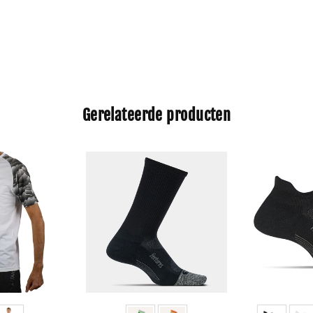
Gerelateerde producten