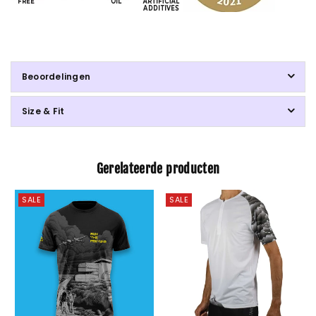
Beoordelingen
Size & Fit
Gerelateerde producten
SALE
SALE