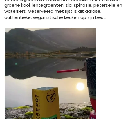
groene kool, lentegroenten, sla, spinazie, peterselie en
waterkers. Geserveerd met rijst is dit aardse,
authentieke, veganistische keuken op zijn best.