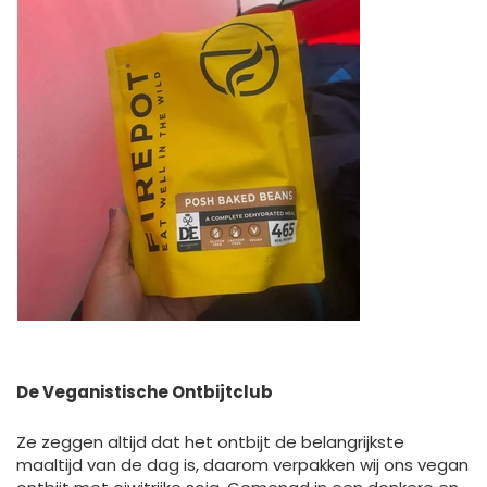
De Veganistische Ontbijtclub
Ze zeggen altijd dat het ontbijt de belangrijkste
maaltijd van de dag is, daarom verpakken wij ons vegan