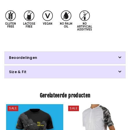
Beoordelingen
Size & Fit
Gerelateerde producten
SALE
SALE