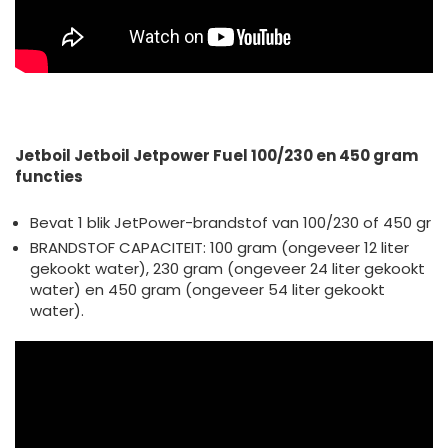
Jetboil Jetboil Jetpower Fuel 100/230 en 450 gram
functies
Bevat 1 blik JetPower-brandstof van 100/230 of 450 gr
BRANDSTOF CAPACITEIT: 100 gram (ongeveer 12 liter
gekookt water), 230 gram (ongeveer 24 liter gekookt
water) en 450 gram (ongeveer 54 liter gekookt
water).