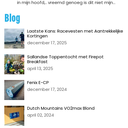
in mijn hoofd,.. vreemd genoeg is dit niet mijn...
Blog
Laatste Kans: Racevesten met Aantrekkelijke
Kortingen
december 17, 2025
Sallandse Toppentocht met Firepot
Breakfast
april 13, 2025
Fenix E-CP
december 17, 2024
Dutch Mountains VO2max Blond
april 02, 2024