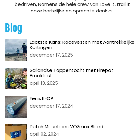
bedrijven, Namens de hele crew van Love it, trail it
onze hartelijke en oprechte dank a...
Blog
Laatste Kans: Racevesten met Aantrekkelijke
Kortingen
december 17, 2025
Sallandse Toppentocht met Firepot
Breakfast
april 13, 2025
Fenix E-CP
december 17, 2024
Dutch Mountains VO2max Blond
april 02, 2024