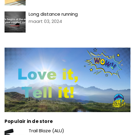
Long distance running
maart 03, 2024
Populair in de store
Prijs
Trail Blaze (ALU)