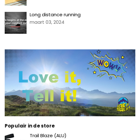
Long distance running
maart 03, 2024
Populair in de store
Prijs
Trail Blaze (ALU)