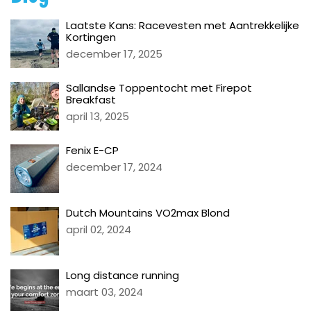
Laatste Kans: Racevesten met Aantrekkelijke
Kortingen
december 17, 2025
Sallandse Toppentocht met Firepot
Breakfast
april 13, 2025
Fenix E-CP
december 17, 2024
Dutch Mountains VO2max Blond
april 02, 2024
Long distance running
maart 03, 2024