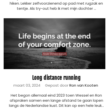
hiken. Lekker zelfvoorzienend op pad met rugzak en
tentje. Als try-out heb ik met mijn dochter ...
Long distance running
maart 03, 2024
Gepost door
Ron van Kooten
Het begon allemaal eind 2023 toen Wessel en Ron
afspraken samen een lange afstand te gaan lopen
langs de Nederlandse kust. Dit kan op een hele leuk...