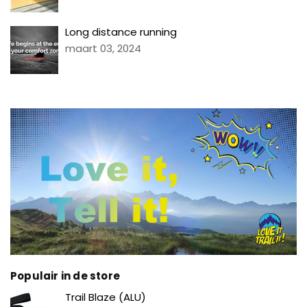
Long distance running
maart 03, 2024
Populair in de store
Prijs
Trail Blaze (ALU)