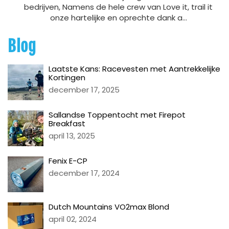
bedrijven, Namens de hele crew van Love it, trail it
onze hartelijke en oprechte dank a...
Blog
Laatste Kans: Racevesten met Aantrekkelijke
Kortingen
december 17, 2025
Sallandse Toppentocht met Firepot
Breakfast
april 13, 2025
Fenix E-CP
december 17, 2024
Dutch Mountains VO2max Blond
april 02, 2024