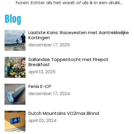
horen. Echter als het waait of als ik in een drukk...
Blog
Laatste Kans: Racevesten met Aantrekkelijke
Kortingen
december 17, 2025
Sallandse Toppentocht met Firepot
Breakfast
april 13, 2025
Fenix E-CP
december 17, 2024
Dutch Mountains VO2max Blond
april 02, 2024