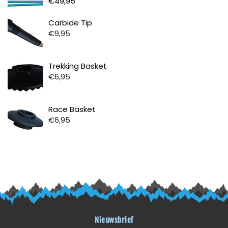
€49,95
Prijs
Carbide Tip
€9,95
Prijs
Trekking Basket
€6,95
Prijs
Race Basket
€6,95
Nieuwsbrief