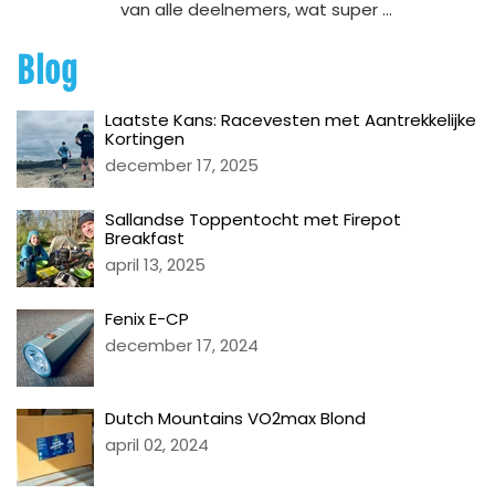
van alle deelnemers, wat super ...
Blog
Laatste Kans: Racevesten met Aantrekkelijke
Kortingen
december 17, 2025
Sallandse Toppentocht met Firepot
Breakfast
april 13, 2025
Fenix E-CP
december 17, 2024
Dutch Mountains VO2max Blond
april 02, 2024