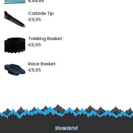
€49,95
Prijs
Carbide Tip
€9,95
Prijs
Trekking Basket
€6,95
Prijs
Race Basket
€6,95
Nieuwsbrief