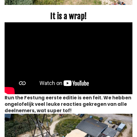
It is a wrap!
Run the Festung eerste editie is een feit. We hebben
ongelofelijk veel leuke reacties gekregen van alle
deelnemers, wat super tof!