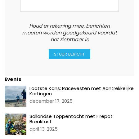
Houd er rekening mee, berichten
moeten worden goedgekeurd voordat
het zichtbaar is
Events
Laatste Kans: Racevesten met Aantrekkelijke
Kortingen
december 17, 2025
Sallandse Toppentocht met Firepot
Breakfast
april 13, 2025