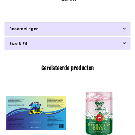
Beoordelingen
Size & Fit
Gerelateerde producten