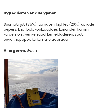
Ingrediënten en allergenen
Basmatirijst (35%), tomaten, kipfilet (20%), ui, rode
pepers, knoflook, koolzaadolie, koriander, komijn,
kardemom, venkelzaad, kerriebladeren, zout,
cayennepeper, kurkuma, citroenzuur.
Allergenen:
Geen