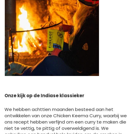
Onze kijk op de Indiase klassieker
We hebben achttien maanden besteed aan het
ontwikkelen van onze Chicken Keema Curry, waarbij we
ons recept hebben verfijnd om een ​​curry te maken die
niet te vettig, te pittig of overweldigend is. We