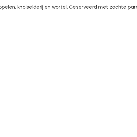
elen, knolselderij en wortel. Geserveerd met zachte pare