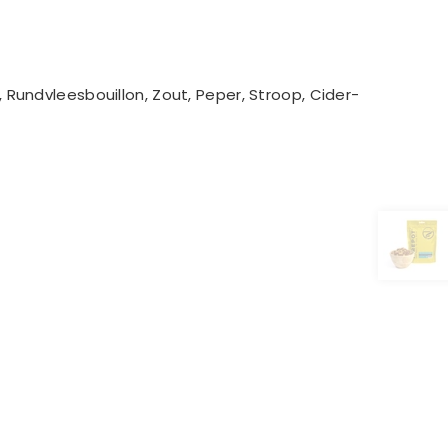
e, Rundvleesbouillon, Zout, Peper, Stroop, Cider-