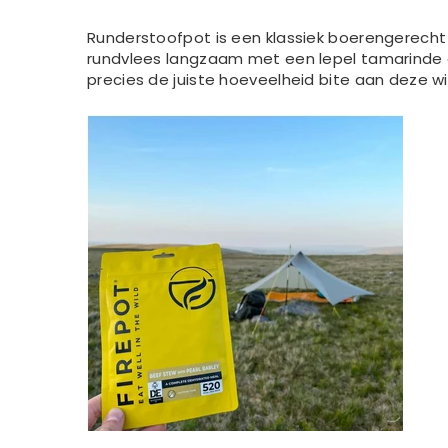
Runderstoofpot is een klassiek boerengerecht
rundvlees langzaam met een lepel tamarinde o
precies de juiste hoeveelheid bite aan deze wi