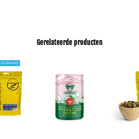
Gerelateerde producten
 VOORRAAD