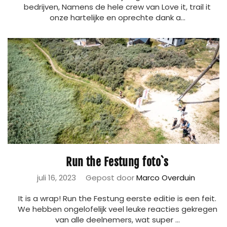
bedrijven, Namens de hele crew van Love it, trail it
onze hartelijke en oprechte dank a...
Run the Festung foto`s
juli 16, 2023
Gepost door
Marco Overduin
It is a wrap! Run the Festung eerste editie is een feit.
We hebben ongelofelijk veel leuke reacties gekregen
van alle deelnemers, wat super ...