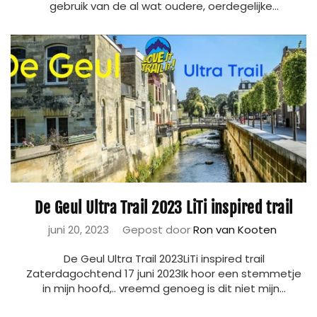
gebruik van de al wat oudere, oerdegelijke...
De Geul Ultra Trail 2023 LiTi inspired trail
juni 20, 2023
Gepost door
Ron van Kooten
De Geul Ultra Trail 2023LiTi inspired trail
Zaterdagochtend 17 juni 2023Ik hoor een stemmetje
in mijn hoofd,.. vreemd genoeg is dit niet mijn...