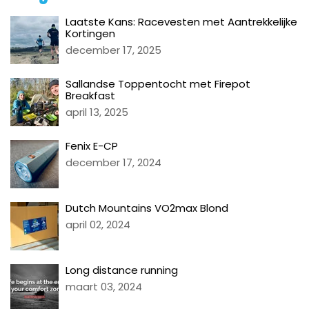
Laatste Kans: Racevesten met Aantrekkelijke
Kortingen
december 17, 2025
Sallandse Toppentocht met Firepot
Breakfast
april 13, 2025
Fenix E-CP
december 17, 2024
Dutch Mountains VO2max Blond
april 02, 2024
Long distance running
maart 03, 2024