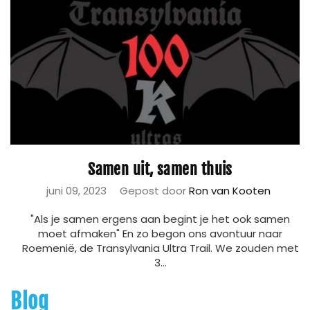
Samen uit, samen thuis
juni 09, 2023
Gepost door
Ron van Kooten
"Als je samen ergens aan begint je het ook samen
moet afmaken" En zo begon ons avontuur naar
Roemenië, de Transylvania Ultra Trail. We zouden met
3...
Blog